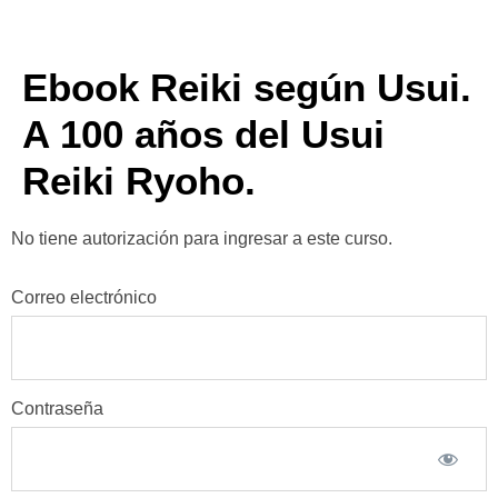
Ebook Reiki según Usui.
A 100 años del Usui
Reiki Ryoho.
No tiene autorización para ingresar a este curso.
Correo electrónico
Contraseña