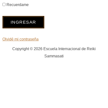
Recuerdame
Olvidé mi contraseña
Copyright © 2026 Escuela Internacional de Reiki
Sammasati