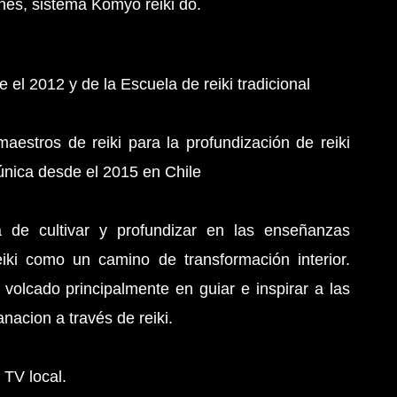
onés, sistema Komyo reiki do.
 el 2012 y de la Escuela de reiki tradicional
estros de reiki para la profundización de reiki
única desde el 2015 en Chile
 de cultivar y profundizar en las enseñanzas
eiki como un camino de transformación interior.
volcado principalmente en guiar e inspirar a las
nacion a través de reiki.
 TV local.