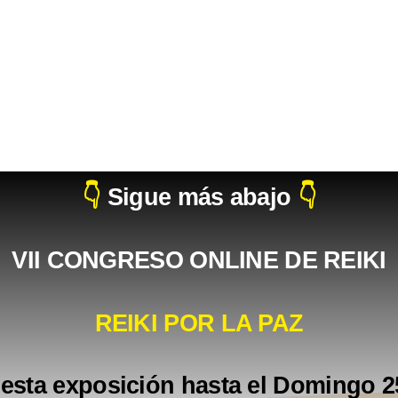
👇
Sigue más abajo
👇
VII
CONGRESO ONLINE DE REIKI
REIKI POR LA PAZ
 esta exposición hasta el Domingo 2