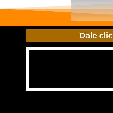
Dale cli