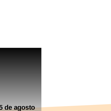
5 de agosto