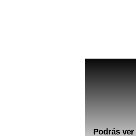
Podrás ver