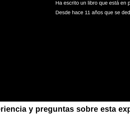
Ha escrito un libro que está en 
Desde hace 11 años que se dedic
iencia y preguntas sobre esta exp