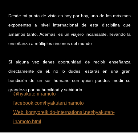
Desde mi punto de vista es hoy por hoy, uno de los máximos
exponentes a nivel internacional de esta disciplina que
amamos tanto. Además, es un viajero incansable, llevando la
enseñanza a múltiples rincones del mundo.
Si alguna vez tienes oportunidad de recibir enseñanza
directamente de él, no lo dudes, estarás en una gran
bendición de un ser humano con quien puedes medir su
grandeza por su humildad y sabiduría.
@hyakuteninamoto
facebook.com/hyakuten.inamoto
Web: komyoreikido-international.net/hyakuten-
inamoto.html