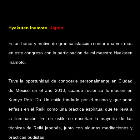
Hyakuten Inamoto.
Japon
Es un honor y motivo de gran satisfacción contar una vez más
en este congreso con la participación de mi maestro Hyakuten
Inamoto.
Tuve la oportunidad de conocerle personalmente en Ciudad
de México en el año 2013, cuando recibí su formación en
Komyo Reiki Do. Un estilo fundado por el mismo y que pone
énfasis en el Reiki como una práctica espiritual que te lleva a
la iluminación. En su estilo se enseñan la mayoría de las
técnicas de Reiki japonés, junto con algunas meditaciones y
prácticas budistas