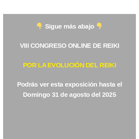
Sigue más abajo
VIII CONGRESO ONLINE DE REIKI
POR LA EVOLUCIÓN DEL REIKI
Podrás ver esta exposición hasta el
Domingo 31 de agosto del 2025