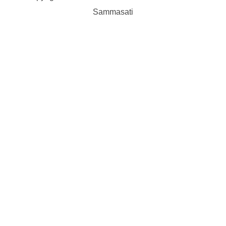
Sammasati