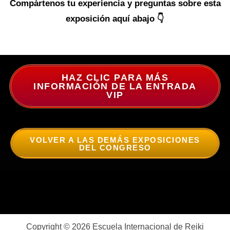
Compártenos tu experiencia y preguntas sobre esta
exposición aquí abajo 👇
HAZ CLIC PARA MÁS
INFORMACIÓN DE LA ENTRADA
VIP
VOLVER A LAS DEMÁS EXPOSICIONES
DEL CONGRESO
Copyright © 2026 Escuela Internacional de Reiki