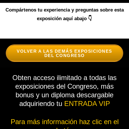
Compártenos tu experiencia y preguntas sobre esta
exposición aquí abajo 👇
VOLVER A LAS DEMÁS EXPOSICIONES
DEL CONGRESO
Obten acceso ilimitado a todas las
exposiciones del Congreso, más
bonus y un diploma descargable
adquiriendo tu
ENTRADA VIP
Para más información haz clic en el