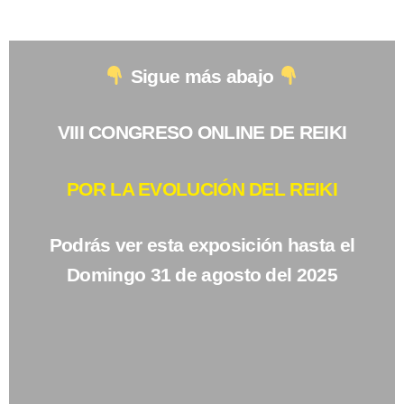
Sigue más abajo
VIII CONGRESO ONLINE DE REIKI
POR LA EVOLUCIÓN DEL REIKI
Podrás ver esta exposición hasta el
Domingo 31 de agosto del 2025