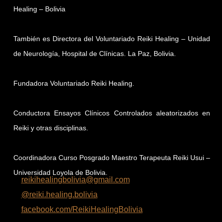
Healing – Bolivia
También es Directora del Voluntariado Reiki Healing – Unidad
de Neurología, Hospital de Clínicas. La Paz, Bolivia.
Fundadora Voluntariado Reiki Healing.
Conductora Ensayos Clínicos Controlados aleatorizados en
Reiki y otras disciplinas.
Coordinadora Curso Posgrado Maestro Terapeuta Reiki Usui –
Universidad Loyola de Bolivia.
reikihealingbolivia@gmail.com
@reiki.healing.bolivia
facebook.com/ReikiHealingBolivia