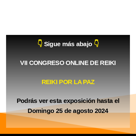
👇
Sigue más abajo
👇
VII
CONGRESO ONLINE DE REIKI
REIKI POR LA PAZ
Podrás ver esta exposición hasta el
Domingo 25 de agosto 2024