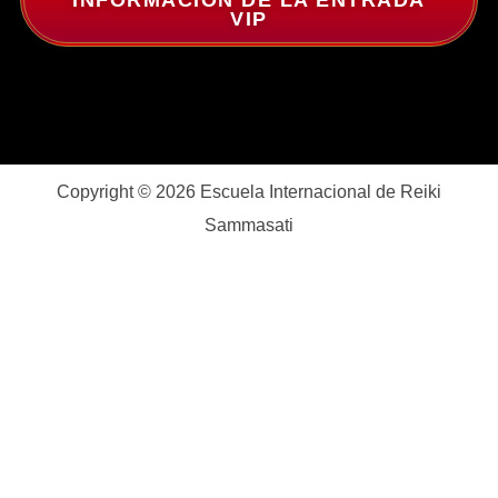
INFORMACIÓN DE LA ENTRADA
VIP
Copyright © 2026 Escuela Internacional de Reiki
Sammasati