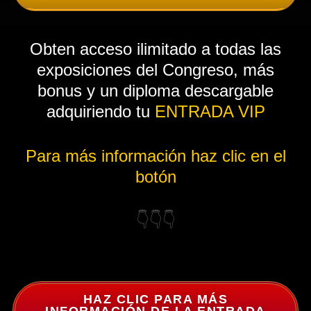
Obten acceso ilimitado a todas las
exposiciones del Congreso, más
bonus y un diploma descargable
adquiriendo tu
ENTRADA VIP
Para más información haz clic en el
botón
👇👇👇
HAZ CLIC PARA MÁS