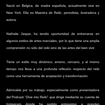
Nació en Belgica, de madre española, actualmente vive en
New York. Ella es Maestra de Reiki, periodista, ilustradora y
autora.
Nathalie Jaspar, ha tenido oportunidad de entrenarse en
algunos estilos de artes marciales, por lo que tiene una amplia
comprensión no sólo del reiki sino de las artes del bien vivir.
Tiene un estilo muy dinámico, ameno, cercano, y al mismo
tiempo nos lleva a una profunda reflexión respecto del reiki
como una herramienta de aceptación y transformación.
Admirable por su trabajo, especialmente como presentadora
del Podcast “Dive into Reiki” que dirige mediante su cuenta de
Instagram donde ha podido entrevistar a grandes