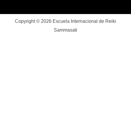
Copyright © 2026 Escuela Internacional de Reiki
Sammasati