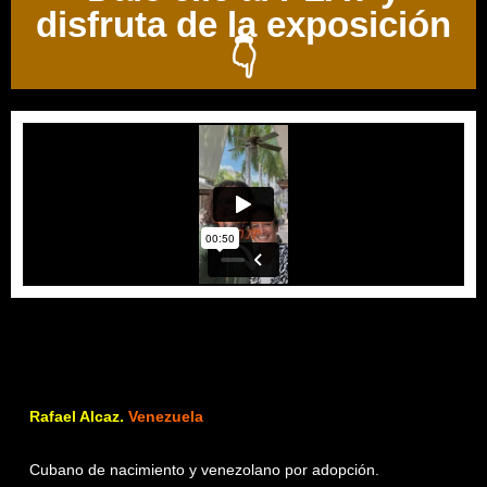
disfruta de la exposición
👇
Rafael Alcaz.
Venezuela
Cubano de nacimiento y venezolano por adopción.