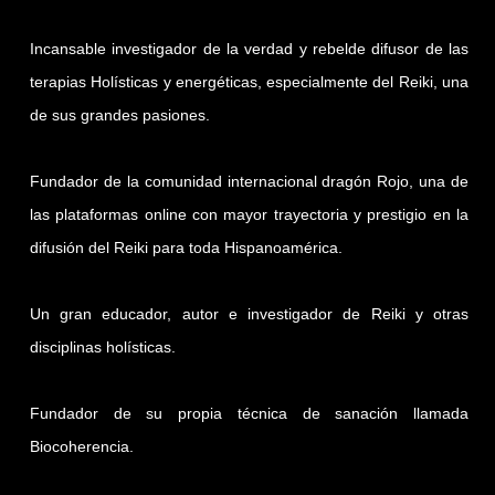
Incansable investigador de la verdad y rebelde difusor de las
terapias Holísticas y energéticas, especialmente del Reiki, una
de sus grandes pasiones.
Fundador de la comunidad internacional dragón Rojo, una de
las plataformas online con mayor trayectoria y prestigio en la
difusión del Reiki para toda Hispanoamérica.
Un gran educador, autor e investigador de Reiki y otras
disciplinas holísticas.
Fundador de su propia técnica de sanación llamada
Biocoherencia.