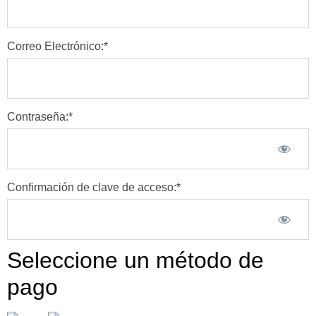
Correo Electrónico:*
Contraseña:*
Confirmación de clave de acceso:*
Seleccione un método de
pago