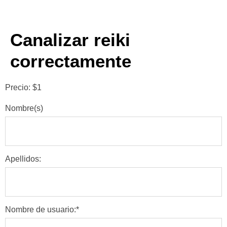
Canalizar reiki
correctamente
Precio:
$1
Nombre(s)
Apellidos:
Nombre de usuario:*