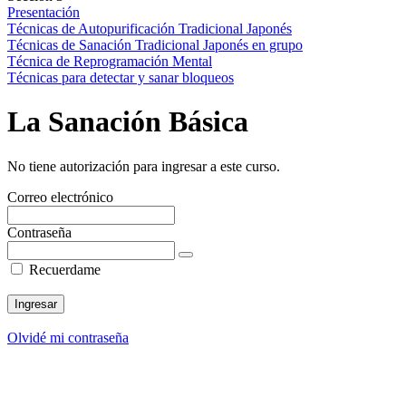
Presentación
Técnicas de Autopurificación Tradicional Japonés
Técnicas de Sanación Tradicional Japonés en grupo
Técnica de Reprogramación Mental
Técnicas para detectar y sanar bloqueos
La Sanación Básica
No tiene autorización para ingresar a este curso.
Correo electrónico
Contraseña
Recuerdame
Olvidé mi contraseña