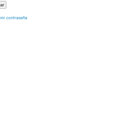
 mi contraseña