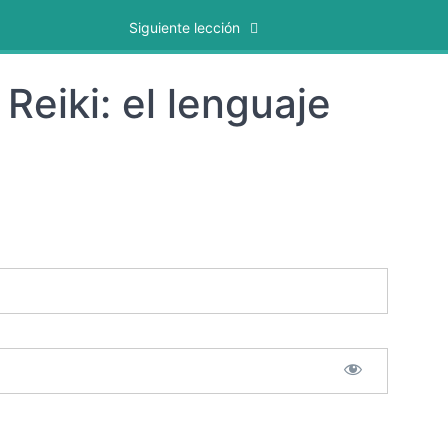
Siguiente lección
Reiki: el lenguaje