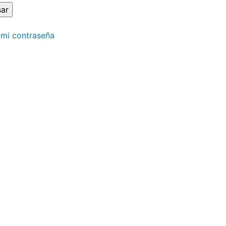
 mi contraseña