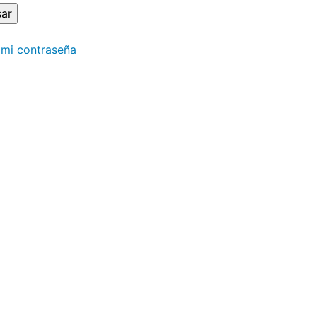
 mi contraseña