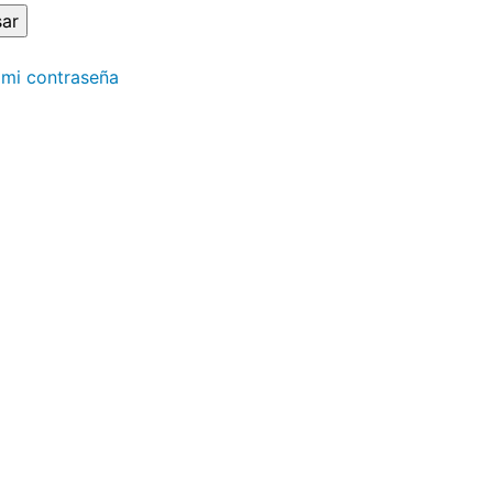
 mi contraseña