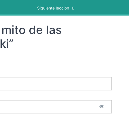
Siguiente lección
 mito de las
ki”